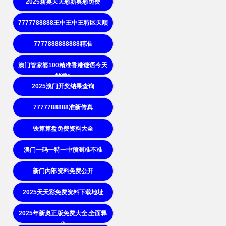
2025新奥天天彩新奥彩免费
7777788888王中王中王特区天顺
7777888888888精准
澳门管家婆100精准香港谜语今天
的谜1
2025溴门开奖结果查询
7777788888准新传真
铁算算盘免费资料大全
澳门一码一特一中预测准不准
新门内部资料免费公开
2025天天彩免费资料下载地址
2025年新奥正版免费大全,全面释
义