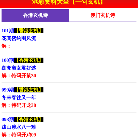
港彩资料大全【一句玄机】
香港玄机诗
澳门玄机诗
101期
【香港玄机】
花间密约图风流
解：
100期
【香港玄机】
窈窕淑女君好逑
解：特码开鼠30
099期
【香港玄机】
冬来春往又一年
解：特码开龙38
098期
【香港玄机】
跋山涉水八一难
解：特码开鸡09