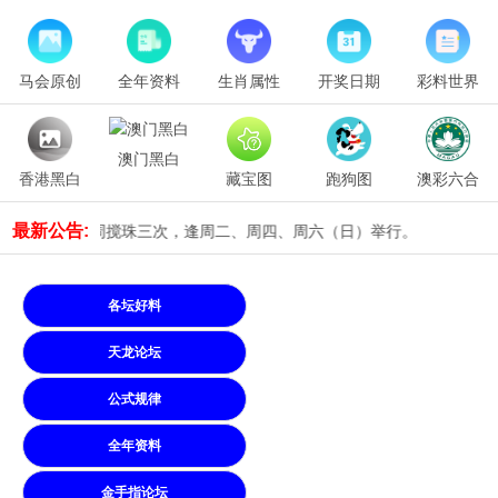
马会原创
全年资料
生肖属性
开奖日期
彩料世界
澳门黑白
香港黑白
藏宝图
跑狗图
澳彩六合
最新公告:
恢复每周搅珠三次，逢周二、周四、周六（日）举行。
各坛好料
天龙论坛
公式规律
全年资料
金手指论坛