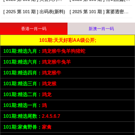
[ 2025 第 101 期 ] 出码表(新料)
[ 2025 第 101 期 ] 富婆透密数(新料)
香港一肖一码
新澳一肖一码
101期:天天好彩AA级公开;
101期:精选九肖：
鸡龙猴牛兔羊狗猪蛇
101期:精选六肖：
鸡龙猴牛兔羊
101期:精选四肖：
鸡龙猴牛
101期:精选三肖：
鸡龙猴
101期:精选二肖：
鸡龙
101期:精选一肖：
鸡
101期:精选尾数：
2.4.5.6.7
101期:家禽野兽：
家禽