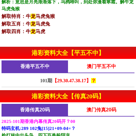
解析：意思是月亮渐渐落下，乌鸦啼叫，到处弥漫着寒霜。解牛龙
马虎兔猴
解取特肖：牛
龙
马虎兔猴
解取五肖：牛
龙
马虎兔
解取四肖：牛
龙
马虎
港彩资料大全【平五不中】
香港平五不中
澳门平五不中
101期
【29.30.47.38.17】
？
港彩资料大全【传真20码】
香港传真20码
澳门传真20码
2025-101期香港内幕传真20码开？00
特码玄机:289 102兔[15]21+09-04=？
枪打林中出头鸟，四下百兽躲阴凉