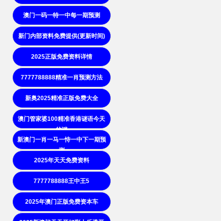
澳门一码一特一中每一期预测
新门内部资料免费提供(更新时间)
2025正版免费资料详情
7777788888精准一肖预测方法
新奥2025精准正版免费大全
澳门管家婆100精准香港谜语今天
的谜
新澳门一肖一马一恃一中下一期预
测
2025年天天免费资料
7777788888王中王5
2025年澳门正版免费资本车