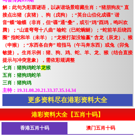
解：此句为彩票谜语，以诙谐场景暗藏生肖：“猪朋狗友” 直
接点出猪（亥猪）、狗（戌狗）；“英台山伯化成碟” 谐
音“蝶”喻蝶（非肖，但“碟”通“叠”，或引“鸡”酉鸡，鸣叫欢
腾）；“山道弯弯十八曲” 喻蛇（巳蛇蜿蜒）；“蛇前羊后绕四
圈” 指蛇和羊（未羊）；“龙猴打架没输赢” 含龙（辰龙）、猴
（申猴）；“东西各自奔” 暗指马（午马奔东西）或兔（卯兔
敏捷）。生肖示例：猪、狗、鸡、蛇、羊、龙、猴（结合直接
提示与冲突意象），需依彩规调整
七肖：猪狗鸡蛇羊
龙
猴
五肖：猪狗鸡蛇羊
三肖：猪狗鸡
主特：19.31.08.20.21.33.37.35.14.34
更多资料尽在港彩资料大全
港彩资料大全【五肖十码】
香港五肖十码
澳门五肖十码