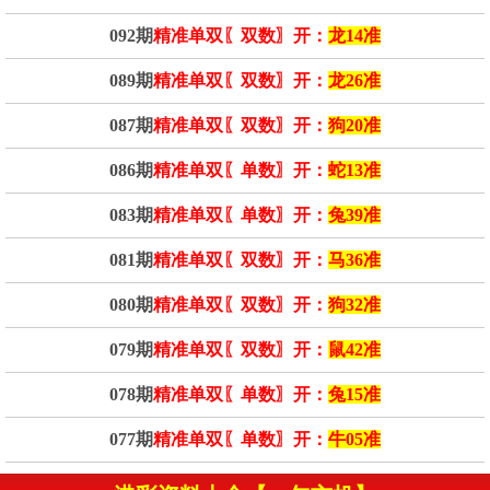
092期
精准单双〖双数〗开：
龙14准
089期
精准单双〖双数〗开：
龙26准
087期
精准单双〖双数〗开：
狗20准
086期
精准单双〖单数〗开：
蛇13准
083期
精准单双〖单数〗开：
兔39准
081期
精准单双〖双数〗开：
马36准
080期
精准单双〖双数〗开：
狗32准
079期
精准单双〖双数〗开：
鼠42准
078期
精准单双〖单数〗开：
兔15准
077期
精准单双〖单数〗开：
牛05准