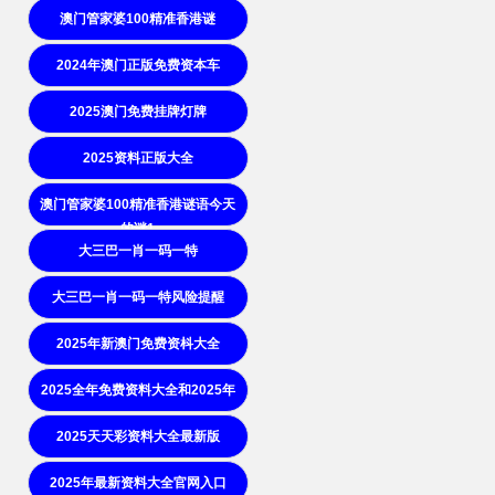
澳门管家婆100精准香港谜
2024年澳门正版免费资本车
2025澳门免费挂牌灯牌
2025资料正版大全
澳门管家婆100精准香港谜语今天
的谜1
大三巴一肖一码一特
大三巴一肖一码一特风险提醒
2025年新澳门免费资枓大全
2025全年免费资料大全和2025年
2025天天彩资料大全最新版
2025年最新资料大全官网入口