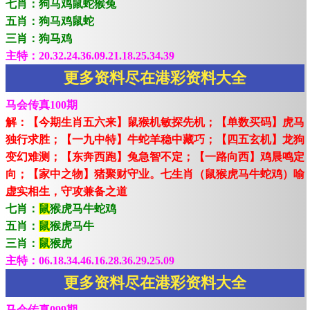
七肖：狗马鸡鼠蛇猴兔
五肖：狗马鸡鼠蛇
三肖：狗马鸡
主特：20.32.24.36.09.21.18.25.34.39
更多资料尽在港彩资料大全
马会传真100期
解：【今期生肖五六来】鼠猴机敏探先机；【单数买码】虎马
独行求胜；【一九中特】牛蛇羊稳中藏巧；【四五玄机】龙狗
变幻难测；【东奔西跑】兔急智不定；【一路向西】鸡晨鸣定
向；【家中之物】猪聚财守业。七生肖（鼠猴虎马牛蛇鸡）喻
虚实相生，守攻兼备之道
七肖：
鼠
猴虎马牛蛇鸡
五肖：
鼠
猴虎马牛
三肖：
鼠
猴虎
主特：06.18.34.46.16.28.36.29.25.09
更多资料尽在港彩资料大全
马会传真099期