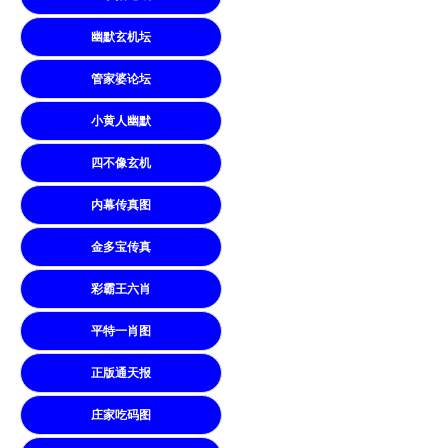
幽默玄机坛
管家婆论坛
小黄人幽默
四不像玄机
内幕传真图
金多宝传真
彩霸王六肖
平特一肖图
正版通天报
庄家吃码图